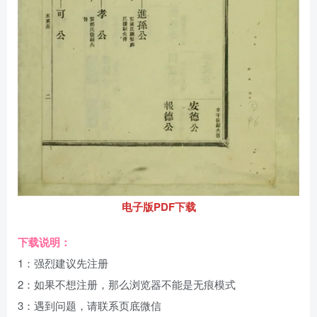
电子版PDF下载
下载说明：
1：强烈建议先注册
2：如果不想注册，那么浏览器不能是无痕模式
3：遇到问题，请联系页底微信