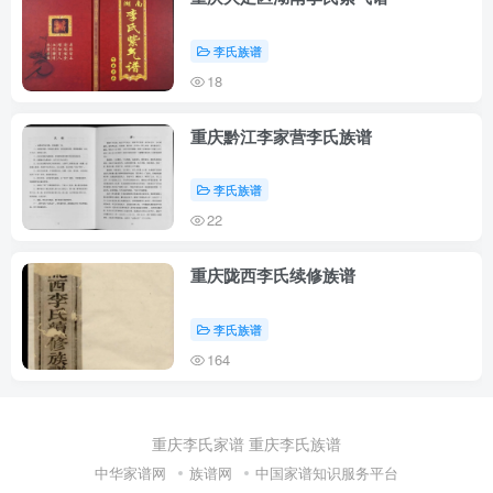
李氏族谱
18
重庆黔江李家营李氏族谱
李氏族谱
22
重庆陇西李氏续修族谱
李氏族谱
164
重庆李氏家谱
重庆李氏族谱
中华家谱网
族谱网
中国家谱知识服务平台