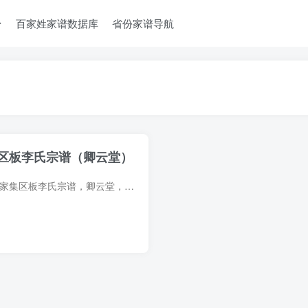
台
百家姓家谱数据库
省份家谱导航
区板李氏宗谱（卿云堂）
宗谱简介 安徽淮南谢家集区板李氏宗谱，卿云堂，2014年李学芳、李冰滨等纂修，1册。是族先世于唐末南迁安徽巢湖花园口。始迁祖李文焕，约于明代自巢湖花园口迁淮南谢家集区孙庙乡，至今已传十九...