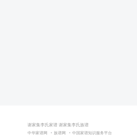
谢家集李氏家谱
谢家集李氏族谱
中华家谱网
族谱网
中国家谱知识服务平台