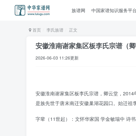
族谱网
中国家谱知识服务平
首页
李氏族谱
正文
安徽淮南谢家集区板李氏宗谱（卿
2026-06-03 11:26更新
安徽淮南谢家集区板李氏宗谱，卿云堂，201
是族先世于唐末南迁安徽巢湖花园口。始迁祖李
字辈（11世起）：文怀华家国 学金敏瑞中 诗书