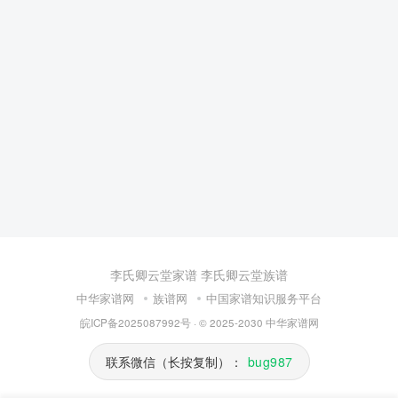
李氏卿云堂家谱
李氏卿云堂族谱
中华家谱网
族谱网
中国家谱知识服务平台
皖ICP备2025087992号
· © 2025-2030
中华家谱网
联系微信（长按复制）：
bug987