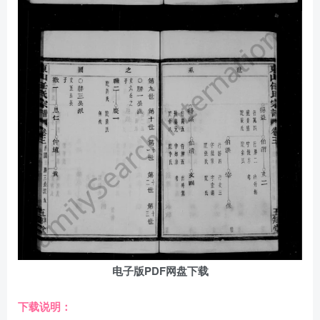
电子版PDF网盘下载
下载说明：