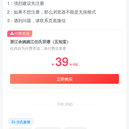
1：强烈建议先注册
2：如果不想注册，那么浏览器不能是无痕模式
3：遇到问题，请联系页底微信
付费资源
浙江余姚姚江任氏宗谱（五知堂）
此内容为付费资源，请付费后查看
39
59
￥
￥
立即购买
THE END
任氏族谱