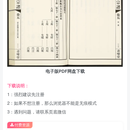
电子版PDF网盘下载
下载说明：
1：强烈建议先注册
2：如果不想注册，那么浏览器不能是无痕模式
3：遇到问题，请联系页底微信
付费资源