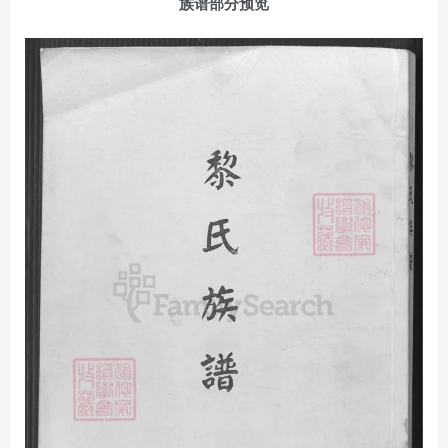
族谱部分预览