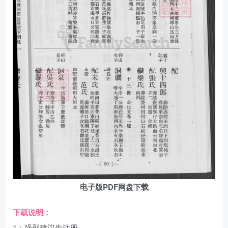
电子版PDF网盘下载
下载说明：
1：强烈建议先注册