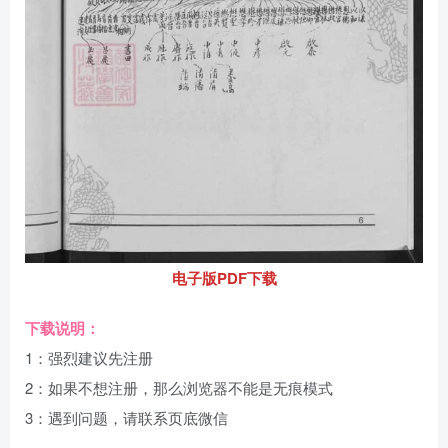
电子版PDF下载
下载说明：
1：强烈建议先注册
2：如果不想注册，那么浏览器不能是无痕模式
3：遇到问题，请联系页底微信