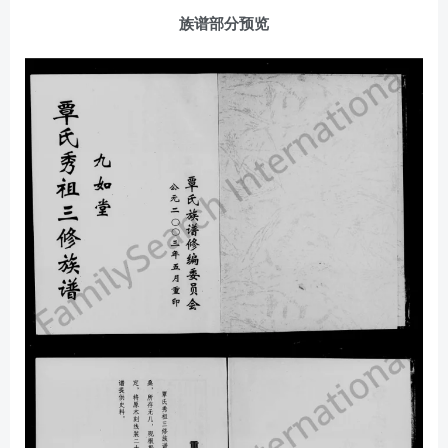
族谱部分预览