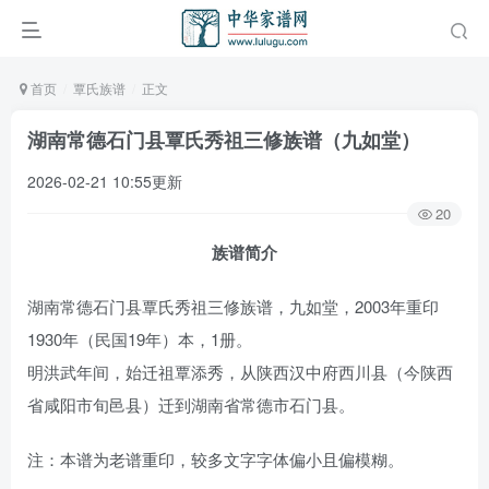
首页
覃氏族谱
正文
湖南常德石门县覃氏秀祖三修族谱（九如堂）
2026-02-21 10:55更新
20
族谱简介
湖南常德石门县覃氏秀祖三修族谱，九如堂，2003年重印
1930年（民国19年）本，1册。
明洪武年间，始迁祖覃添秀，从陕西汉中府西川县（今陕西
省咸阳市旬邑县）迁到湖南省常德市石门县。
注：本谱为老谱重印，较多文字字体偏小且偏模糊。