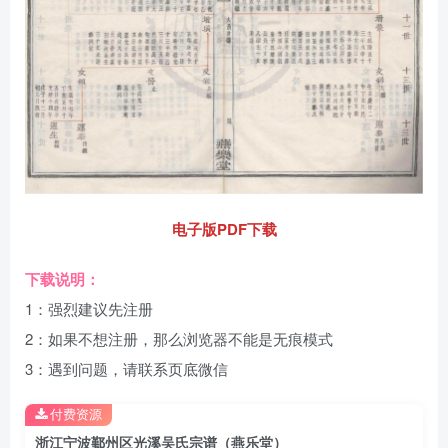
电子版PDF下载
下载说明：
1：强烈建议先注册
2：如果不想注册，那么浏览器不能是无痕模式
3：遇到问题，请联系页底微信
付费资源
浙江宁波鄞州区光溪吴氏宗谱（燕乐堂）