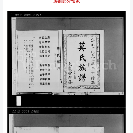
族谱部分预览