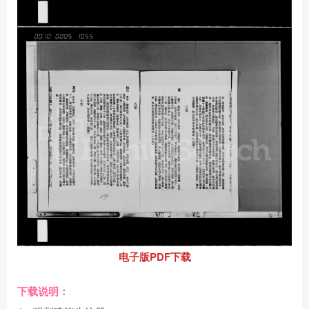
电子版PDF下载
下载说明：