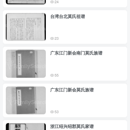
24
台湾台北莫氏祖谱
23
广东江门新会南门莫氏族谱
55
广东江门新会莫氏族谱
53
浙江绍兴绍郡莫氏家谱