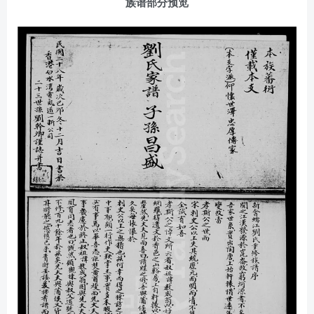
族谱部分预览