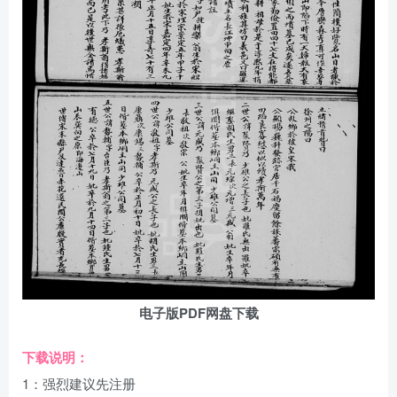
电子版PDF网盘下载
下载说明：
1：强烈建议先注册