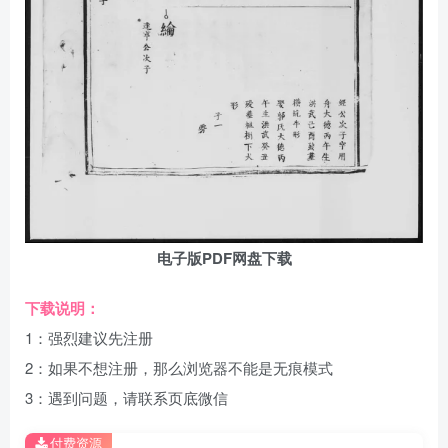
电子版PDF网盘下载
下载说明：
1：强烈建议先注册
2：如果不想注册，那么浏览器不能是无痕模式
3：遇到问题，请联系页底微信
付费资源