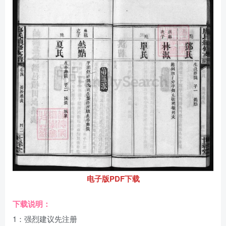
电子版PDF下载
下载说明：
1：强烈建议先注册