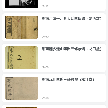
13
湖南岳阳平江县天岳李氏谱（陇西堂）
60
湖南湘乡连山李氏三修族谱（龙门堂）
68
湖南沅江李氏三修族谱（柳汁堂）
38