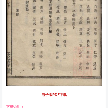
电子版PDF下载
下载说明：