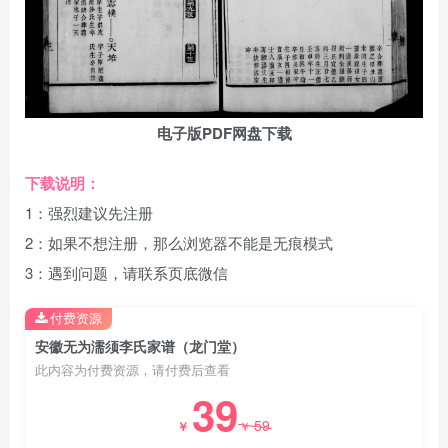
电子版PDF网盘下载
下载说明：
1：强烈建议先注册
2：如果不想注册，那么浏览器不能是无痕模式
3：遇到问题，请联系页底微信
付费资源
安徽无为濡须李氏家谱（龙门堂）
此内容为付费资源，请付费后查看
39
59
￥
￥