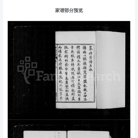
家谱部分预览