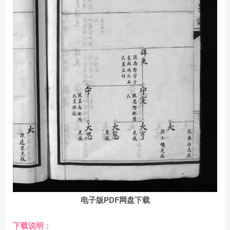
电子版PDF网盘下载
下载说明：