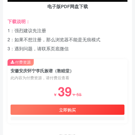
电子版PDF网盘下载
下载说明：
1：强烈建议先注册
2：如果不想注册，那么浏览器不能是无痕模式
3：遇到问题，请联系页底微信
付费资源
安徽安庆怀宁李氏族谱（敦睦堂）
此内容为付费资源，请付费后查看
39
59
￥
￥
立即购买