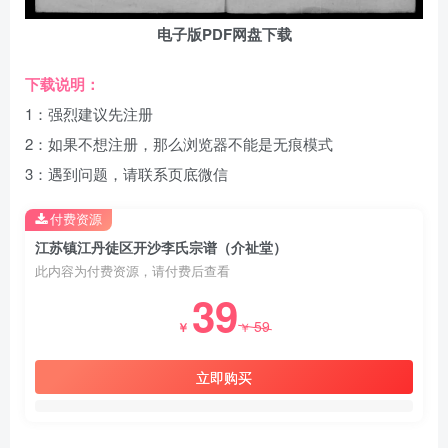
电子版PDF网盘下载
下载说明：
1：强烈建议先注册
2：如果不想注册，那么浏览器不能是无痕模式
3：遇到问题，请联系页底微信
付费资源
江苏镇江丹徒区开沙李氏宗谱（介祉堂）
此内容为付费资源，请付费后查看
39
59
￥
￥
立即购买