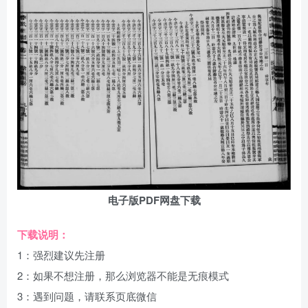
电子版PDF网盘下载
下载说明：
1：强烈建议先注册
2：如果不想注册，那么浏览器不能是无痕模式
3：遇到问题，请联系页底微信