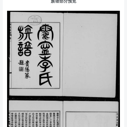
族谱部分预览