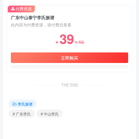
付费资源
广东中山泰宁李氏族谱
此内容为付费资源，请付费后查看
39
59
￥
￥
立即购买
THE END
李氏族谱
# 广东李氏
# 中山李氏