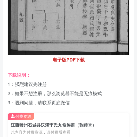
电子版PDF下载
下载说明：
1：强烈建议先注册
2：如果不想注册，那么浏览器不能是无痕模式
3：遇到问题，请联系页底微信
付费资源
江西赣州石城县汉溪李氏九修族谱（敦睦堂）
此内容为付费资源，请付费后查看