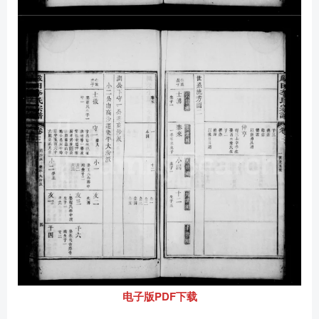
电子版PDF下载