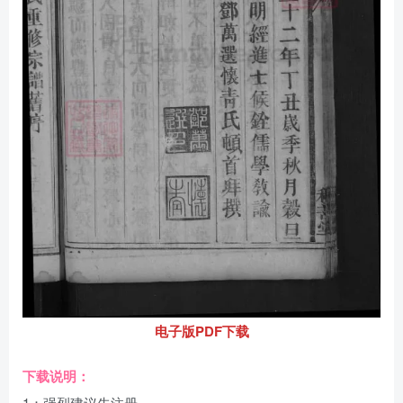
电子版PDF下载
下载说明：
1：强烈建议先注册