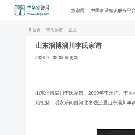
族谱网
中国家谱知识服务平
首页
李氏族谱
正文
山东淄博淄川李氏家谱
2026-01-09 08:55更新
山东淄博淄川李氏家谱，2009年李永祥、李居
始祖魁，明永乐间自河北枣强迁居山东淄川牟