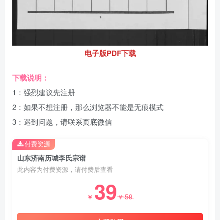
电子版PDF下载
下载说明：
1：强烈建议先注册
2：如果不想注册，那么浏览器不能是无痕模式
3：遇到问题，请联系页底微信
付费资源
山东济南历城李氏宗谱
此内容为付费资源，请付费后查看
39
59
￥
￥