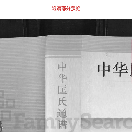
通谱部分预览