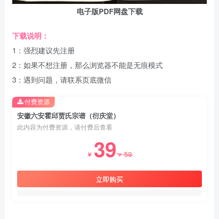
电子版PDF网盘下载
下载说明：
1：强烈建议先注册
2：如果不想注册，那么浏览器不能是无痕模式
3：遇到问题，请联系页底微信
付费资源
安徽六安霍邱贾氏宗谱（衍庆堂）
此内容为付费资源，请付费后查看
39
59
￥
￥
立即购买