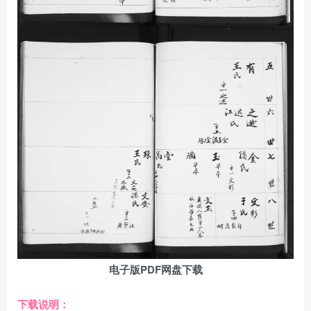
电子版PDF网盘下载
下载说明：