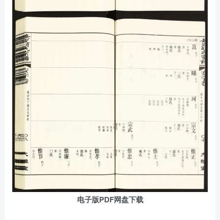
电子版PDF网盘下载