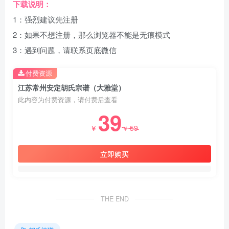
下载说明：
1：强烈建议先注册
2：如果不想注册，那么浏览器不能是无痕模式
3：遇到问题，请联系页底微信
付费资源
江苏常州安定胡氏宗谱（大雅堂）
此内容为付费资源，请付费后查看
39
59
￥
￥
立即购买
THE END