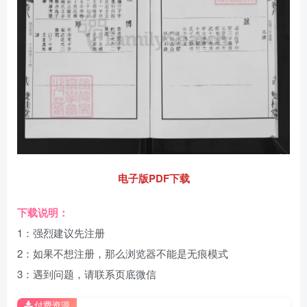
电子版PDF下载
下载说明：
1：强烈建议先注册
2：如果不想注册，那么浏览器不能是无痕模式
3：遇到问题，请联系页底微信
付费资源