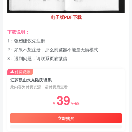
电子版PDF下载
下载说明：
1：强烈建议先注册
2：如果不想注册，那么浏览器不能是无痕模式
3：遇到问题，请联系页底微信
付费资源
江苏昆山水东陆氏谱系
此内容为付费资源，请付费后查看
39
59
￥
￥
立即购买