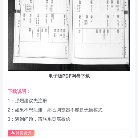
电子版PDF网盘下载
下载说明：
1：强烈建议先注册
2：如果不想注册，那么浏览器不能是无痕模式
3：遇到问题，请联系页底微信
付费资源