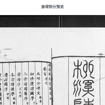
族谱部分预览