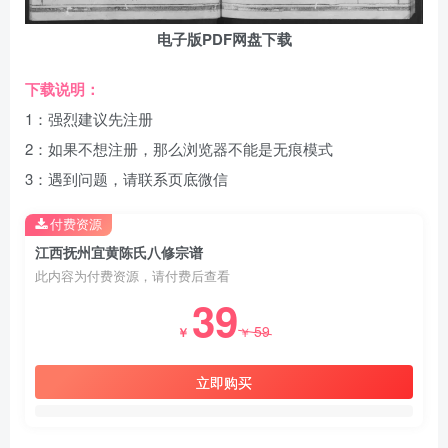
电子版PDF网盘下载
下载说明：
1：强烈建议先注册
2：如果不想注册，那么浏览器不能是无痕模式
3：遇到问题，请联系页底微信
付费资源
江西抚州宜黄陈氏八修宗谱
此内容为付费资源，请付费后查看
39
59
￥
￥
立即购买