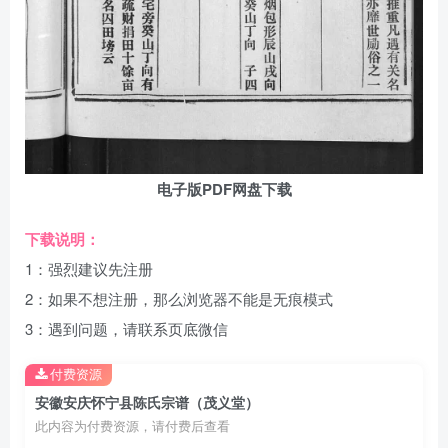
电子版PDF网盘下载
下载说明：
1：强烈建议先注册
2：如果不想注册，那么浏览器不能是无痕模式
3：遇到问题，请联系页底微信
付费资源
安徽安庆怀宁县陈氏宗谱（茂义堂）
此内容为付费资源，请付费后查看