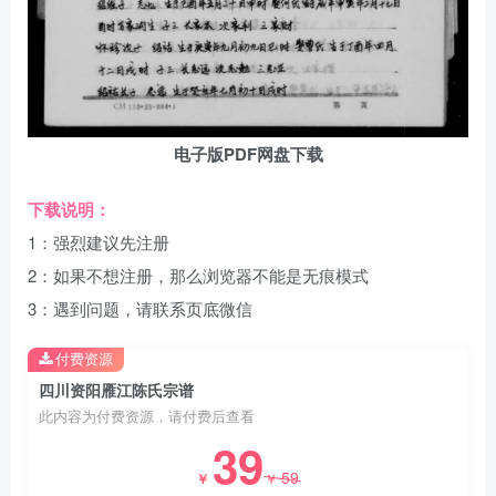
电子版PDF网盘下载
下载说明：
1：强烈建议先注册
2：如果不想注册，那么浏览器不能是无痕模式
3：遇到问题，请联系页底微信
付费资源
四川资阳雁江陈氏宗谱
此内容为付费资源，请付费后查看
39
59
￥
￥