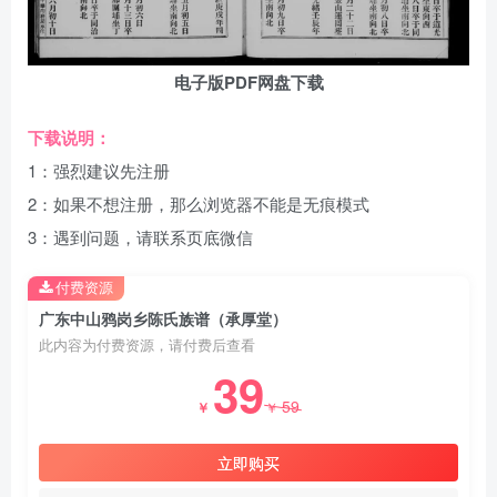
电子版PDF网盘下载
下载说明：
1：强烈建议先注册
2：如果不想注册，那么浏览器不能是无痕模式
3：遇到问题，请联系页底微信
付费资源
广东中山鸦岗乡陈氏族谱（承厚堂）
此内容为付费资源，请付费后查看
39
59
￥
￥
立即购买