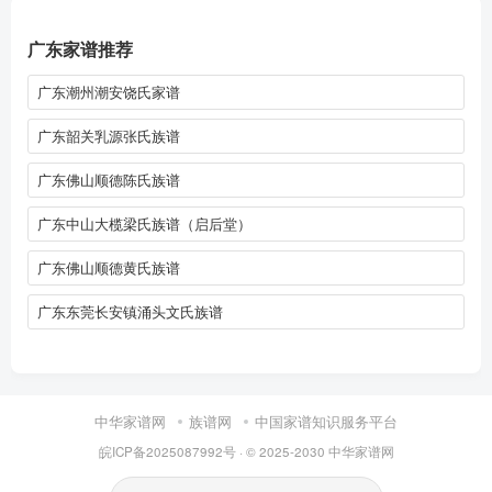
广东家谱推荐
广东潮州潮安饶氏家谱
广东韶关乳源张氏族谱
广东佛山顺德陈氏族谱
广东中山大榄梁氏族谱（启后堂）
广东佛山顺德黄氏族谱
广东东莞长安镇涌头文氏族谱
中华家谱网
族谱网
中国家谱知识服务平台
皖ICP备2025087992号
· © 2025-2030
中华家谱网