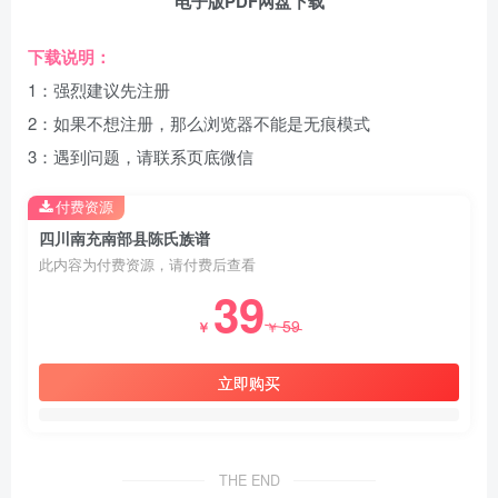
电子版PDF网盘下载
下载说明：
1：强烈建议先注册
2：如果不想注册，那么浏览器不能是无痕模式
3：遇到问题，请联系页底微信
付费资源
四川南充南部县陈氏族谱
此内容为付费资源，请付费后查看
39
59
￥
￥
立即购买
THE END