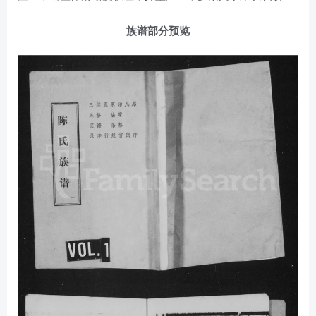
族谱部分预览