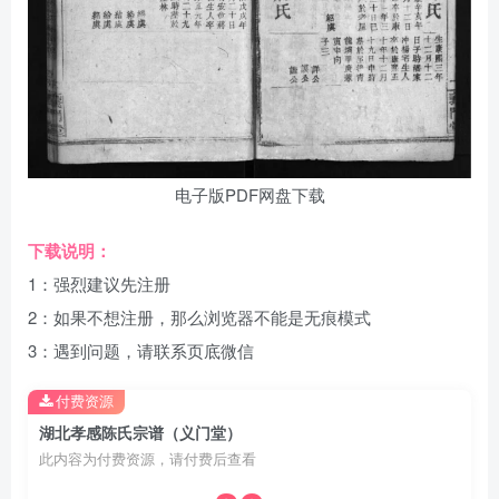
电子版PDF网盘下载
下载说明：
1：强烈建议先注册
2：如果不想注册，那么浏览器不能是无痕模式
3：遇到问题，请联系页底微信
付费资源
湖北孝感陈氏宗谱（义门堂）
此内容为付费资源，请付费后查看