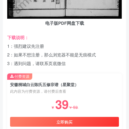
电子版PDF网盘下载
下载说明：
1：强烈建议先注册
2：如果不想注册，那么浏览器不能是无痕模式
3：遇到问题，请联系页底微信
付费资源
安徽桐城白云陈氏五修宗谱（星聚堂）
此内容为付费资源，请付费后查看
39
59
￥
￥
立即购买