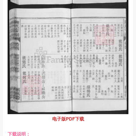
电子版PDF下载
下载说明：