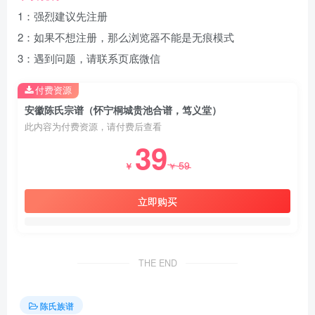
1：强烈建议先注册
2：如果不想注册，那么浏览器不能是无痕模式
3：遇到问题，请联系页底微信
付费资源
安徽陈氏宗谱（怀宁桐城贵池合谱，笃义堂）
此内容为付费资源，请付费后查看
39
59
￥
￥
立即购买
THE END
陈氏族谱