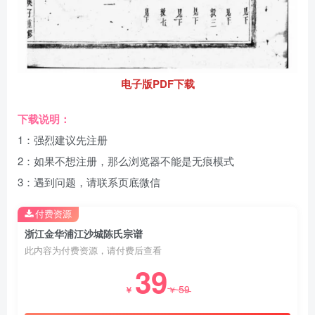
电子版PDF下载
下载说明：
1：强烈建议先注册
2：如果不想注册，那么浏览器不能是无痕模式
3：遇到问题，请联系页底微信
付费资源
浙江金华浦江沙城陈氏宗谱
此内容为付费资源，请付费后查看
39
59
￥
￥