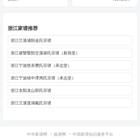
浙江家谱推荐
浙江兰溪浦阳金氏宗谱
浙江诸暨暨阳甘溪谢氏宗谱（新燕堂）
浙江宁波慈东费氏宗谱（承志堂）
浙江宁波续中潭周氏宗谱（承志堂）
浙江东阳龙山郭氏宗谱
浙江兰溪莲湖戴氏宗谱
中华家谱网
族谱网
中国家谱知识服务平台