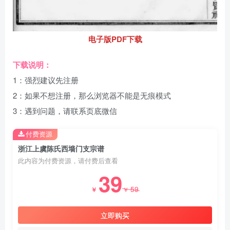
电子版PDF下载
下载说明：
1：强烈建议先注册
2：如果不想注册，那么浏览器不能是无痕模式
3：遇到问题，请联系页底微信
付费资源
浙江上虞陈氏西墙门支宗谱
此内容为付费资源，请付费后查看
39
59
￥
￥
立即购买