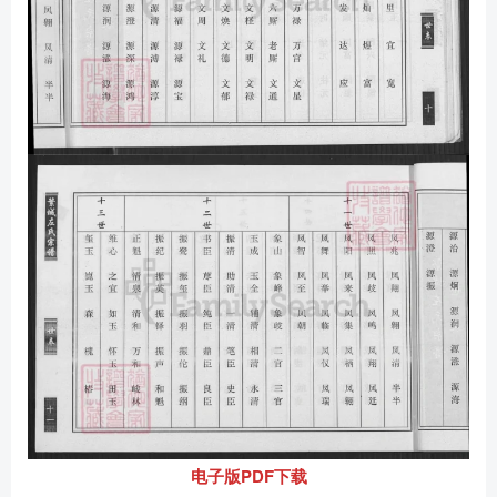
电子版PDF下载