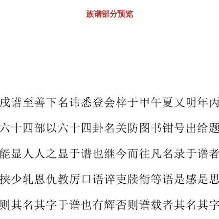
族谱部分预览