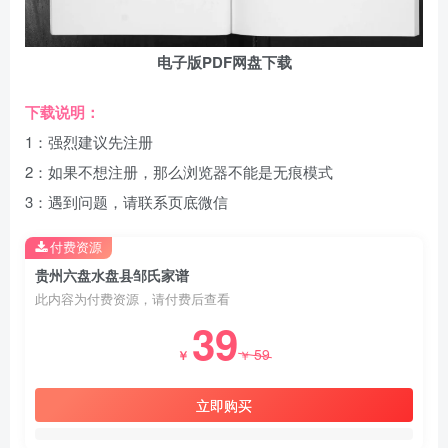
电子版PDF网盘下载
下载说明：
1：强烈建议先注册
2：如果不想注册，那么浏览器不能是无痕模式
3：遇到问题，请联系页底微信
付费资源
贵州六盘水盘县邹氏家谱
此内容为付费资源，请付费后查看
39
59
￥
￥
立即购买