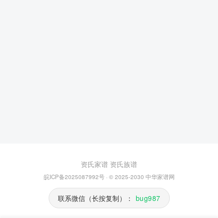
资氏家谱
资氏族谱
皖ICP备2025087992号
· © 2025-2030
中华家谱网
联系微信（长按复制）：
bug987